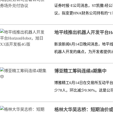
证券时报·E公司消息，ST凯撒:
议，拟变更HNA财务公司持有的“17
地平线推出机器人开发平台Hori
新浪新闻6月14日晚间消息，地平线机
机器人开发的痛点，为开发者提供从
博亚精工筹码连续4期集中
博雅精工6月14日在交易所互动平台
少78人，环比减少0.90%。这是公
格林大华吴志桥：短期油价