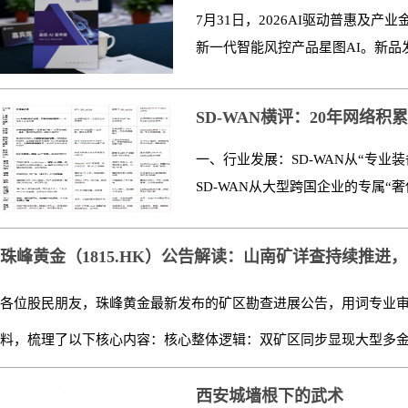
7月31日，2026AI驱动普惠及
新一代智能风控产品星图AI。新品
SD-WAN横评：20年网络
一、行业发展：SD-WAN从“专业
SD-WAN从大型跨国企业的专属“奢
珠峰黄金（1815.HK）公告解读：山南矿详查持续推进
各位股民朋友，珠峰黄金最新发布的矿区勘查进展公告，用词专业
料，梳理了以下核心内容：核心整体逻辑：双矿区同步显现大型多金属
西安城墙根下的武术