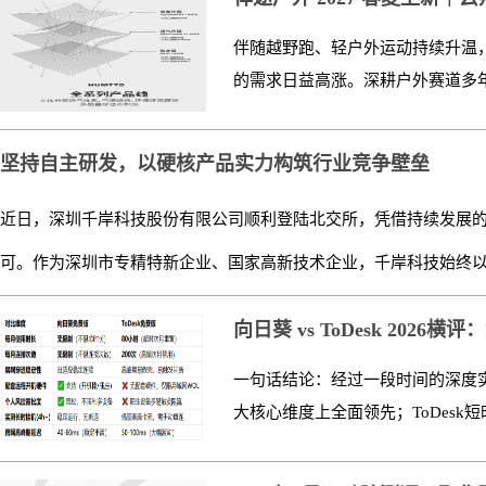
伴随越野跑、轻户外运动持续升温
的需求日益高涨。深耕户外赛道多年的悍
坚持自主研发，以硬核产品实力构筑行业竞争壁垒
近日，深圳千岸科技股份有限公司顺利登陆北交所，凭借持续发展
可。作为深圳市专精特新企业、国家高新技术企业，千岸科技始终以自
向日葵 vs ToDesk 2026
一句话结论：经过一段时间的深度
大核心维度上全面领先；ToDesk短时