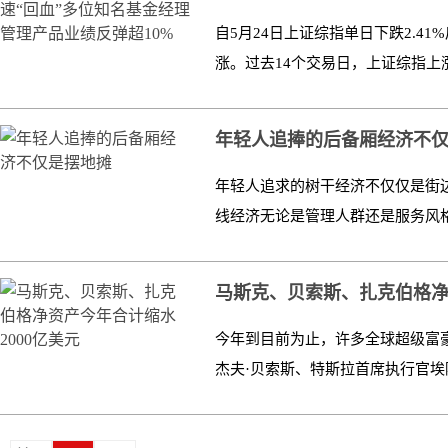
自5月24日上证综指单日下跌2.4
涨。过去14个交易日，上证综指上涨7.
年轻人追捧的后备厢经济不
年轻人追求的树干经济不仅仅是街
线经济无论是管理人群还是服务风格
马斯克、贝索斯、扎克伯格净资
今年到目前为止，许多全球超级富
杰夫·贝索斯、特斯拉首席执行官埃隆