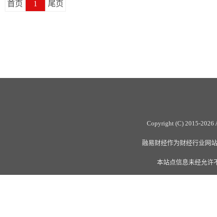
首页
1
尾页
Copyright (C) 2015-
2026 
融易财经作为财经行业网站，全
本站点信息未经允许