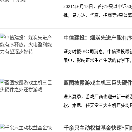
2021年6月15日，首批9只以中证50
批，易方达、华夏、招商等9只公募获
中信建投：煤炭先进产能有
证券时报·E公司消息，中信建投
限电，影响正常生产生活的背景下，
蓝图披露游戏主机三巨头硬
进入夏季，游戏厂商也迎来新一轮游
软、索尼、任天堂三大主机巨头均已
千余只主动权益基金快速“回